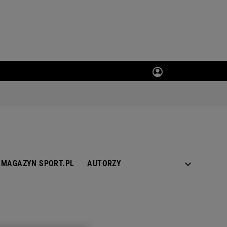
MAGAZYN SPORT.PL
AUTORZY