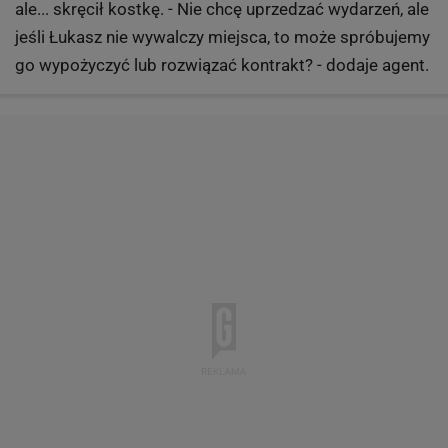
ale... skręcił kostkę. - Nie chcę uprzedzać wydarzeń, ale
jeśli Łukasz nie wywalczy miejsca, to może spróbujemy
go wypożyczyć lub rozwiązać kontrakt? - dodaje agent.