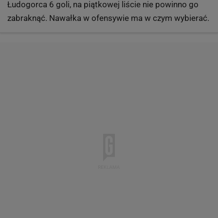
Łudogorca 6 goli, na piątkowej liście nie powinno go
zabraknąć. Nawałka w ofensywie ma w czym wybierać.