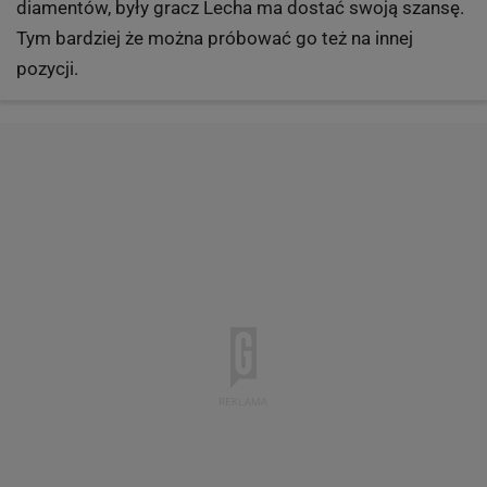
diamentów, były gracz Lecha ma dostać swoją szansę.
Tym bardziej że można próbować go też na innej
pozycji.