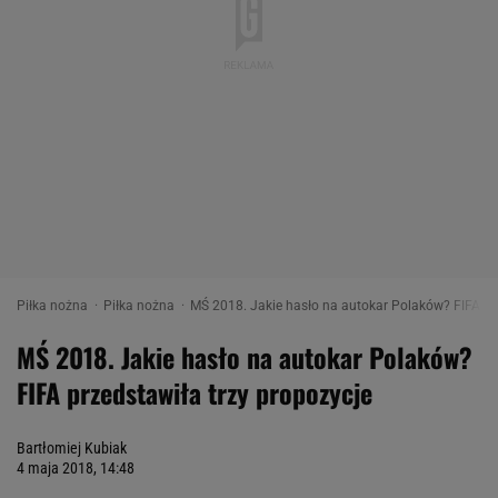
Piłka nożna
Piłka nożna
MŚ 2018. Jakie hasło na autokar Polaków? FIFA prz
MŚ 2018. Jakie hasło na autokar Polaków?
FIFA przedstawiła trzy propozycje
Bartłomiej Kubiak
4 maja 2018, 14:48