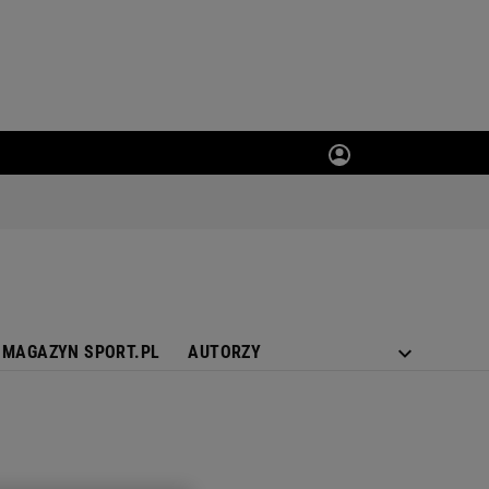
MAGAZYN SPORT.PL
AUTORZY