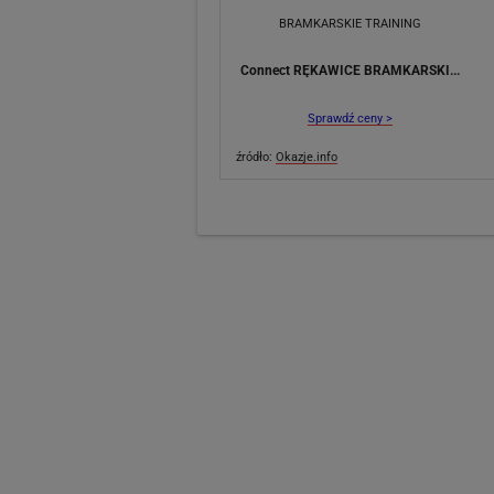
Connect RĘKAWICE BRAMKARSKI...
Sprawdź ceny >
źródło:
Okazje.info