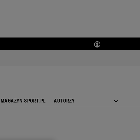
MAGAZYN SPORT.PL
AUTORZY