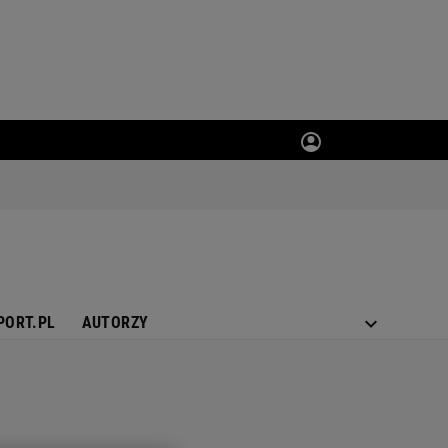
PORT.PL
AUTORZY