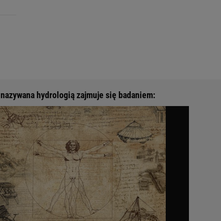
nazywana hydrologią zajmuje się badaniem: