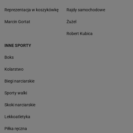
Reprezentacja w koszykówkę
Rajdy samochodowe
Marcin Gortat
Żużel
Robert Kubica
INNE SPORTY
Boks
Kolarstwo
Biegi narciarskie
Sporty walki
Skoki narciarskie
Lekkoatletyka
Piłka ręczna