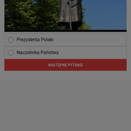
Prezydenta Polski
Naczelnika Państwa
NASTĘPNE PYTANIE