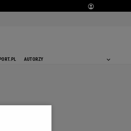
PORT.PL
AUTORZY