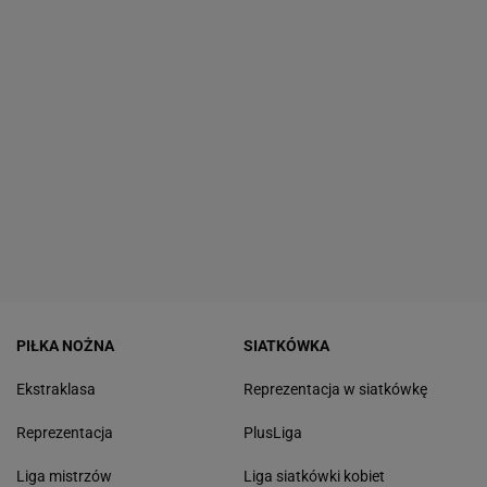
PIŁKA NOŻNA
SIATKÓWKA
Ekstraklasa
Reprezentacja w siatkówkę
Reprezentacja
PlusLiga
Liga mistrzów
Liga siatkówki kobiet