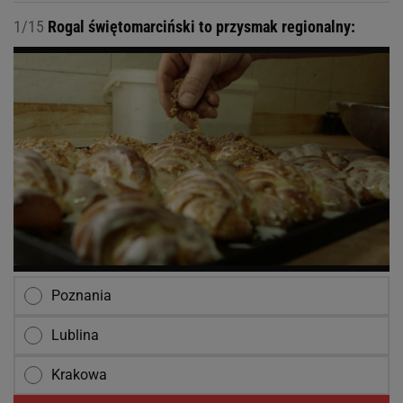
1/15
Rogal świętomarciński to przysmak regionalny:
Poznania
Lublina
Krakowa