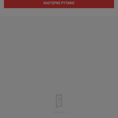
NASTĘPNE PYTANIE