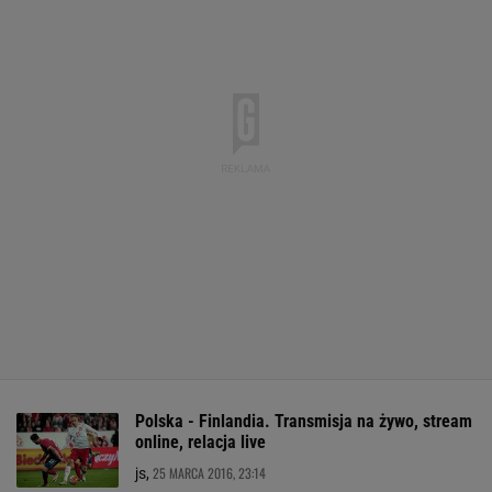
Polska - Finlandia. Transmisja na żywo, stream
online, relacja live
25 MARCA 2016, 23:14
js,