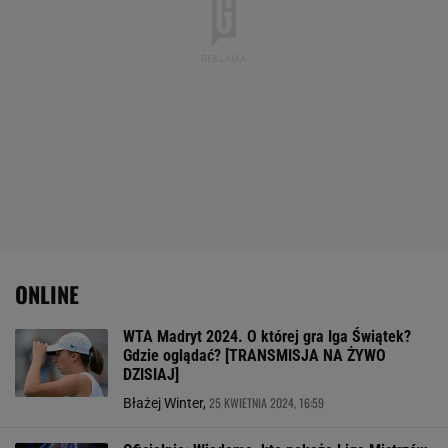
ONLINE
WTA Madryt 2024. O której gra Iga Świątek?
Gdzie oglądać? [TRANSMISJA NA ŻYWO
DZISIAJ]
25 KWIETNIA 2024, 16:59
Błażej Winter,