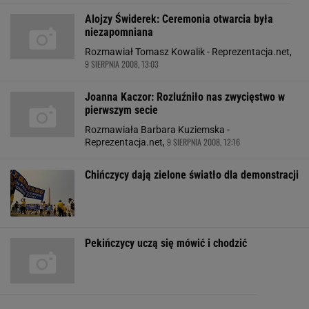
Alojzy Świderek: Ceremonia otwarcia była
niezapomniana
Rozmawiał Tomasz Kowalik - Reprezentacja.net,
9 SIERPNIA 2008, 13:03
Joanna Kaczor: Rozluźniło nas zwycięstwo w
pierwszym secie
Rozmawiała Barbara Kuziemska -
9 SIERPNIA 2008, 12:16
Reprezentacja.net,
Chińczycy dają zielone światło dla demonstracji
Pekińczycy uczą się mówić i chodzić