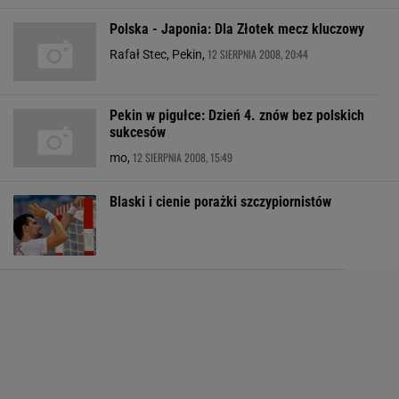
Polska - Japonia: Dla Złotek mecz kluczowy
12 SIERPNIA 2008, 20:44
Rafał Stec, Pekin,
Pekin w pigułce: Dzień 4. znów bez polskich
sukcesów
12 SIERPNIA 2008, 15:49
mo,
Blaski i cienie porażki szczypiornistów