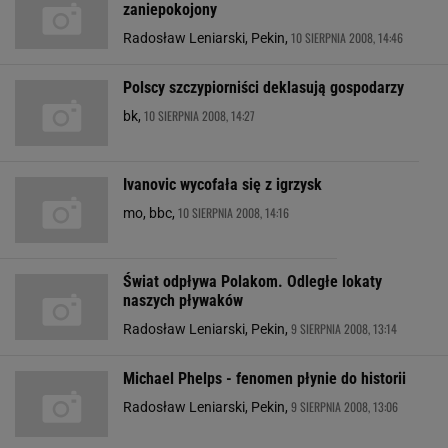
zaniepokojony
10 SIERPNIA 2008, 14:46
Radosław Leniarski, Pekin,
Polscy szczypiorniści deklasują gospodarzy
10 SIERPNIA 2008, 14:27
bk,
Ivanovic wycofała się z igrzysk
10 SIERPNIA 2008, 14:16
mo, bbc,
Świat odpływa Polakom. Odległe lokaty
naszych pływaków
9 SIERPNIA 2008, 13:14
Radosław Leniarski, Pekin,
Michael Phelps - fenomen płynie do historii
9 SIERPNIA 2008, 13:06
Radosław Leniarski, Pekin,