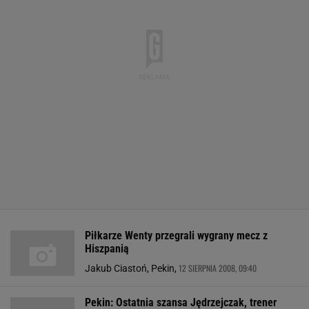
Piłkarze Wenty przegrali wygrany mecz z
Hiszpanią
12 SIERPNIA 2008, 09:40
Jakub Ciastoń, Pekin,
Pekin: Ostatnia szansa Jędrzejczak, trener