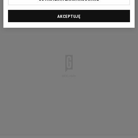
AKCEPTUJĘ