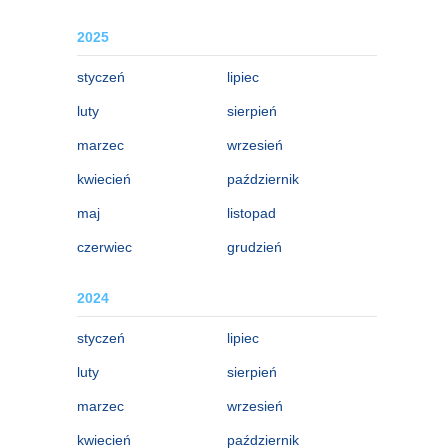
2025
styczeń
lipiec
luty
sierpień
marzec
wrzesień
kwiecień
październik
maj
listopad
czerwiec
grudzień
2024
styczeń
lipiec
luty
sierpień
marzec
wrzesień
kwiecień
październik