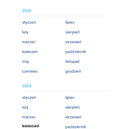
2025
styczeń
lipiec
luty
sierpień
marzec
wrzesień
kwiecień
październik
maj
listopad
czerwiec
grudzień
2024
styczeń
lipiec
luty
sierpień
marzec
wrzesień
kwiecień
październik