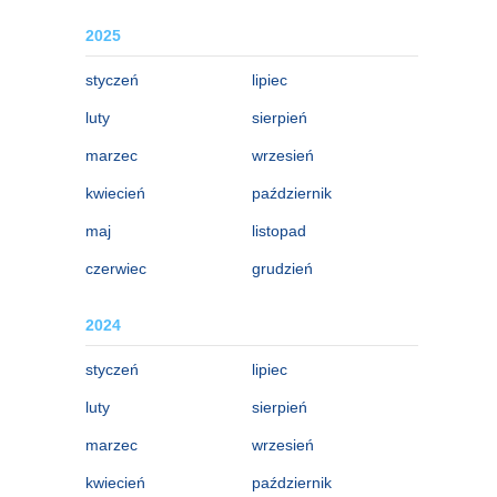
2025
styczeń
lipiec
luty
sierpień
marzec
wrzesień
kwiecień
październik
maj
listopad
czerwiec
grudzień
2024
styczeń
lipiec
luty
sierpień
marzec
wrzesień
kwiecień
październik