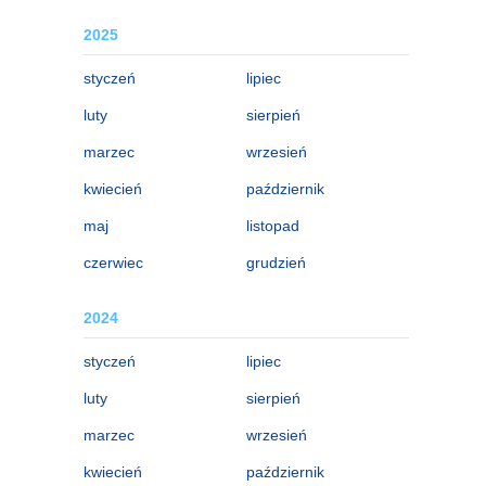
2025
styczeń
lipiec
luty
sierpień
marzec
wrzesień
kwiecień
październik
maj
listopad
czerwiec
grudzień
2024
styczeń
lipiec
luty
sierpień
marzec
wrzesień
kwiecień
październik