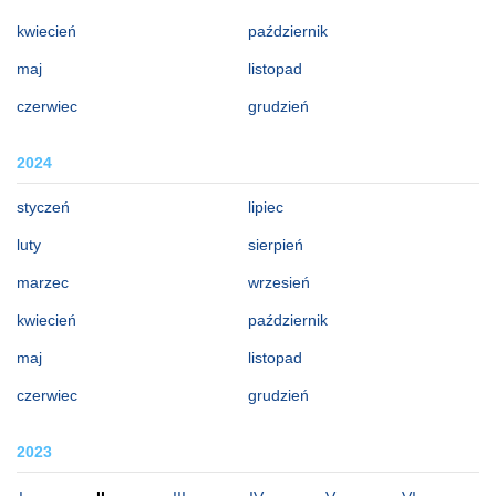
kwiecień
październik
maj
listopad
czerwiec
grudzień
2024
styczeń
lipiec
luty
sierpień
marzec
wrzesień
kwiecień
październik
maj
listopad
czerwiec
grudzień
2023