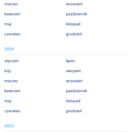
marzec
wrzesień
kwiecień
październik
maj
listopad
czerwiec
grudzień
2024
styczeń
lipiec
luty
sierpień
marzec
wrzesień
kwiecień
październik
maj
listopad
czerwiec
grudzień
2023