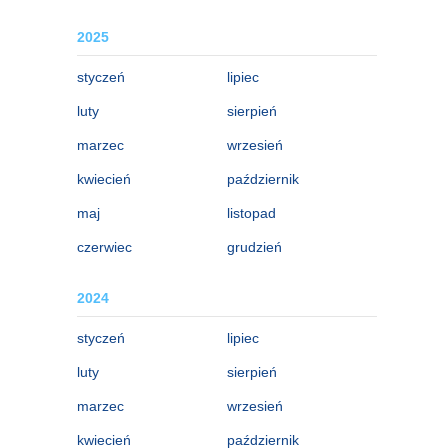
2025
styczeń
lipiec
luty
sierpień
marzec
wrzesień
kwiecień
październik
maj
listopad
czerwiec
grudzień
2024
styczeń
lipiec
luty
sierpień
marzec
wrzesień
kwiecień
październik