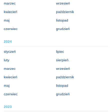
marzec
wrzesień
kwiecień
październik
maj
listopad
czerwiec
grudzień
2024
styczeń
lipiec
luty
sierpień
marzec
wrzesień
kwiecień
październik
maj
listopad
czerwiec
grudzień
2023