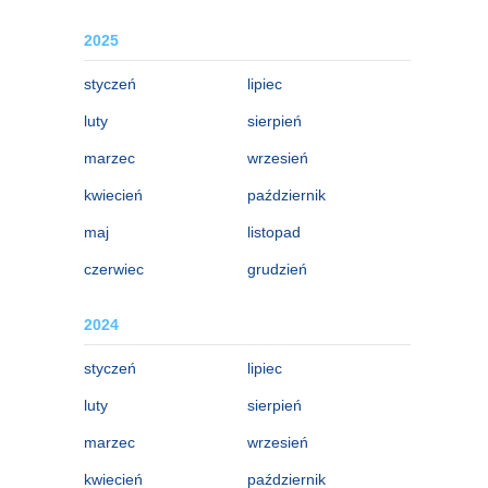
2025
styczeń
lipiec
luty
sierpień
marzec
wrzesień
kwiecień
październik
maj
listopad
czerwiec
grudzień
2024
styczeń
lipiec
luty
sierpień
marzec
wrzesień
kwiecień
październik