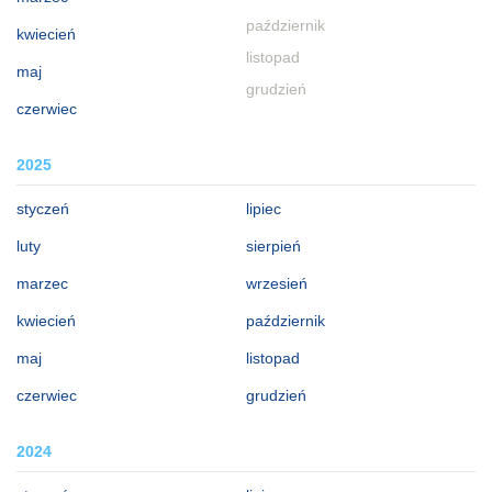
październik
kwiecień
listopad
maj
grudzień
czerwiec
2025
styczeń
lipiec
luty
sierpień
marzec
wrzesień
kwiecień
październik
maj
listopad
czerwiec
grudzień
2024