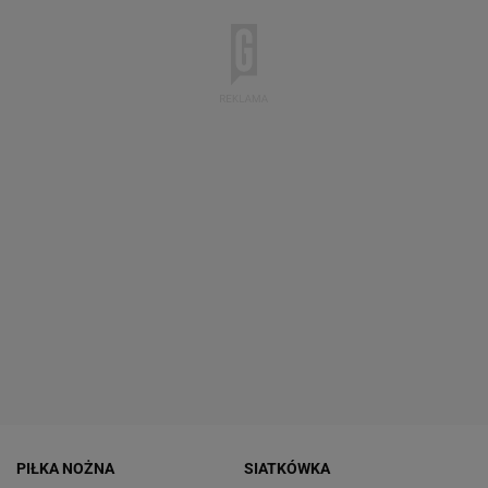
PIŁKA NOŻNA
SIATKÓWKA