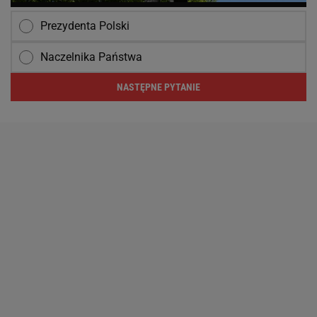
Prezydenta Polski
Naczelnika Państwa
NASTĘPNE PYTANIE