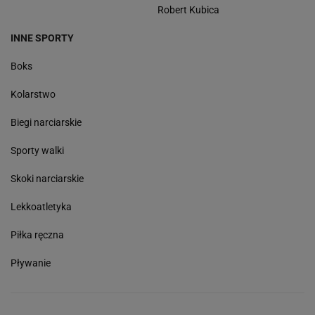
Robert Kubica
INNE SPORTY
Boks
Kolarstwo
Biegi narciarskie
Sporty walki
Skoki narciarskie
Lekkoatletyka
Piłka ręczna
Pływanie