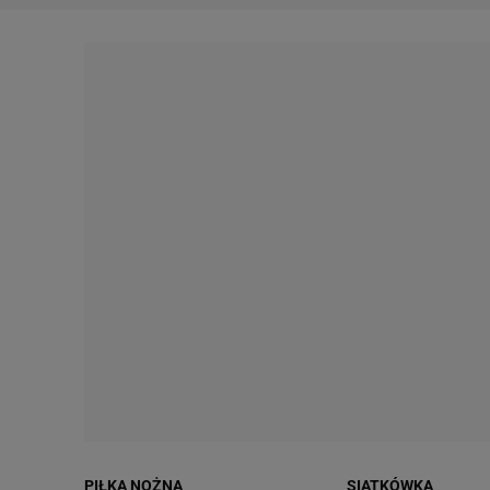
PIŁKA NOŻNA
SIATKÓWKA