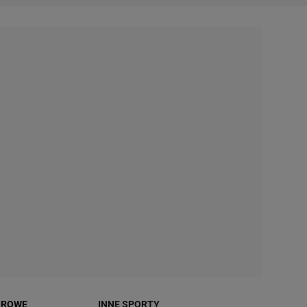
OROWE
INNE SPORTY