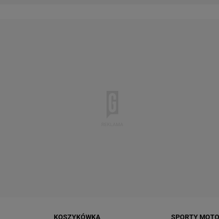
KOSZYKÓWKA
SPORTY MOT