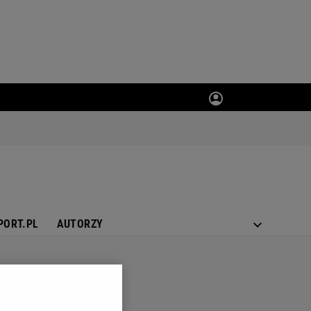
PORT.PL
AUTORZY