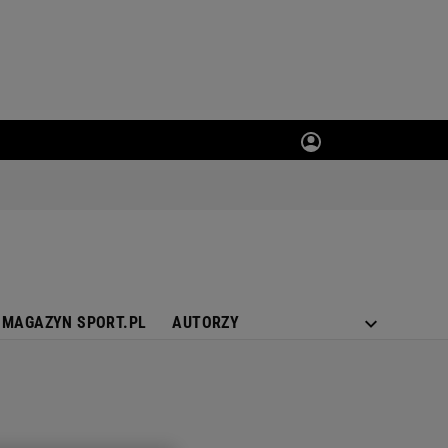
MAGAZYN SPORT.PL
AUTORZY