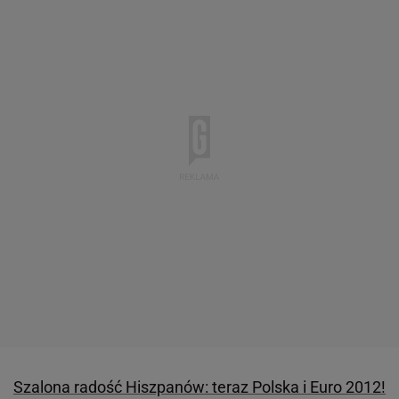
Szalona radość Hiszpanów: teraz Polska i Euro 2012!