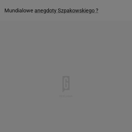
Mundialowe
anegdoty Szpakowskiego ?