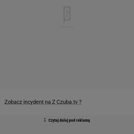
Zobacz incydent na Z Czuba.tv ?