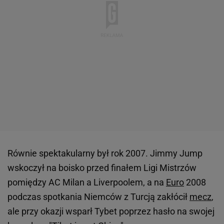
Równie spektakularny był rok 2007. Jimmy Jump
wskoczył na boisko przed finałem Ligi Mistrzów
pomiędzy AC Milan a Liverpoolem, a na
Euro
2008
podczas spotkania Niemców z Turcją zakłócił
mecz
,
ale przy okazji wsparł Tybet poprzez hasło na swojej