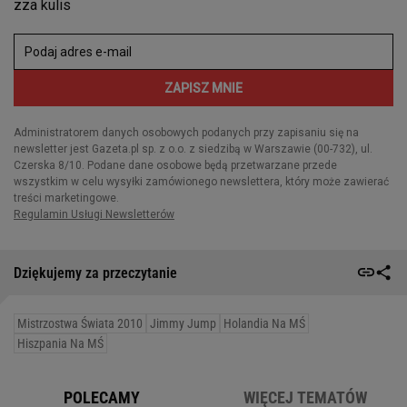
Dziękujemy za przeczytanie
Mistrzostwa Świata 2010
Jimmy Jump
Holandia Na MŚ
Hiszpania Na MŚ
POLECAMY
WIĘCEJ TEMATÓW