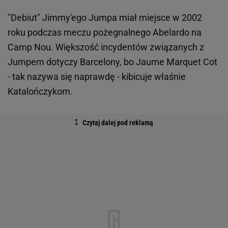
"Debiut" Jimmy'ego Jumpa miał miejsce w 2002
roku podczas meczu pożegnalnego Abelardo na
Camp Nou. Większość incydentów związanych z
Jumpem dotyczy Barcelony, bo Jaume Marquet Cot
- tak nazywa się naprawdę - kibicuje właśnie
Katalończykom.