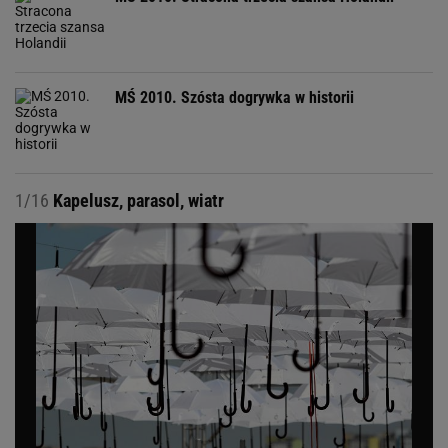
MŚ 2010. Szósta dogrywka w historii
1/16
Kapelusz, parasol, wiatr