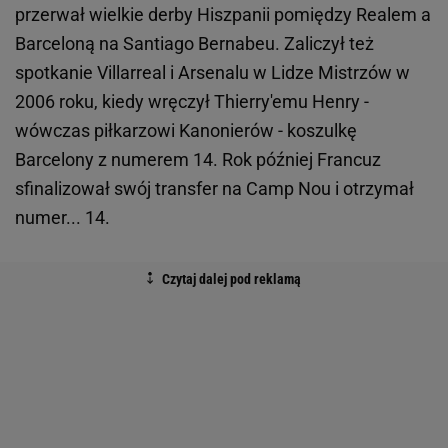
przerwał wielkie derby Hiszpanii pomiędzy Realem a
Barceloną na Santiago Bernabeu. Zaliczył też
spotkanie Villarreal i Arsenalu w Lidze Mistrzów w
2006 roku, kiedy wręczył Thierry'emu Henry -
wówczas piłkarzowi Kanonierów - koszulkę
Barcelony z numerem 14. Rok później Francuz
sfinalizował swój transfer na Camp Nou i otrzymał
numer... 14.