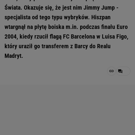
Świata. Okazuje się, że jest nim Jimmy Jump -
specjalista od tego typu wybryków. Hiszpan
wtargnął na płytę boiska m.in. podczas finału Euro
2004, kiedy rzucił flagą FC Barcelona w Luisa Figo,
który uraził go transferem z Barcy do Realu
Madryt.