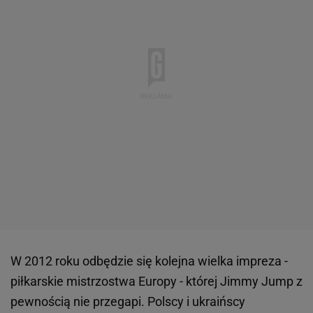
W 2012 roku odbędzie się kolejna wielka impreza -
piłkarskie mistrzostwa Europy - której Jimmy Jump z
pewnością nie przegapi. Polscy i ukraińscy