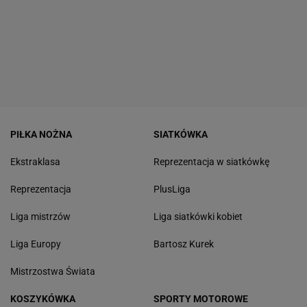
PIŁKA NOŻNA
SIATKÓWKA
Ekstraklasa
Reprezentacja w siatkówkę
Reprezentacja
PlusLiga
Liga mistrzów
Liga siatkówki kobiet
Liga Europy
Bartosz Kurek
Mistrzostwa Świata
KOSZYKÓWKA
SPORTY MOTOROWE