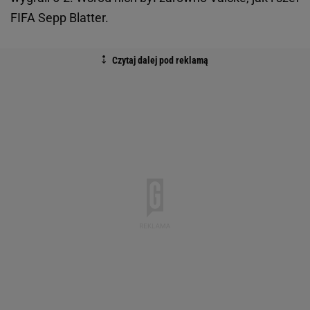
FIFA Sepp Blatter.