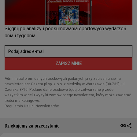
Dziękujemy za przeczytanie