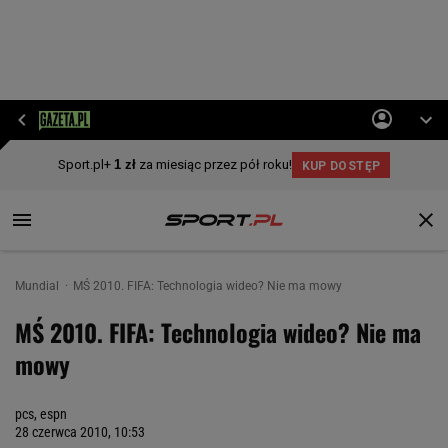
Mundial
MŚ 2010. FIFA: Technologia wideo? Nie ma mowy
MŚ 2010. FIFA: Technologia wideo? Nie ma
mowy
pcs, espn
28 czerwca 2010, 10:53