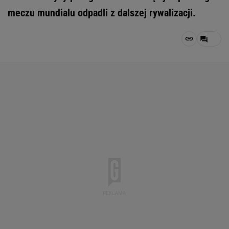
meczu mundialu odpadli z dalszej rywalizacji.