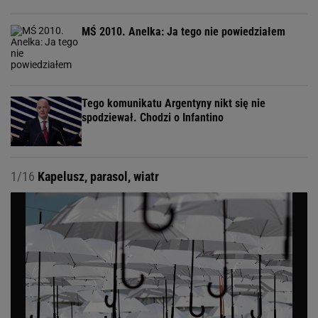
MŚ 2010. Anelka: Ja tego nie powiedziałem
Tego komunikatu Argentyny nikt się nie
spodziewał. Chodzi o Infantino
1/16
Kapelusz, parasol, wiatr