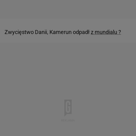
Zwycięstwo Danii, Kamerun odpadł
z mundialu ?