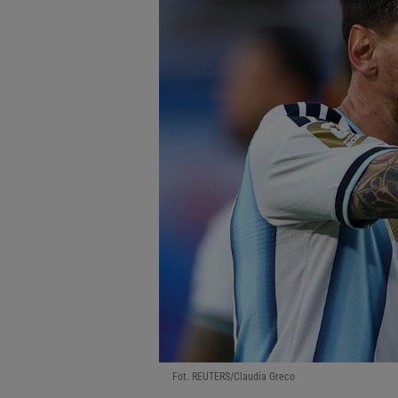
Fot. REUTERS/Claudia Greco