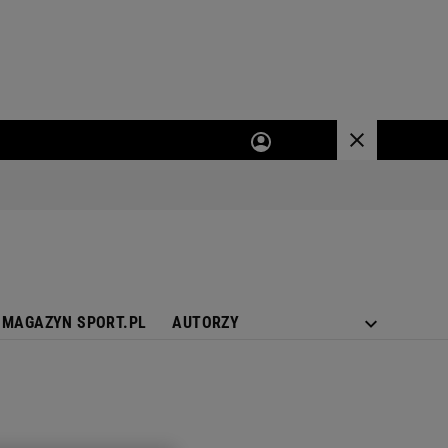
MAGAZYN SPORT.PL
AUTORZY