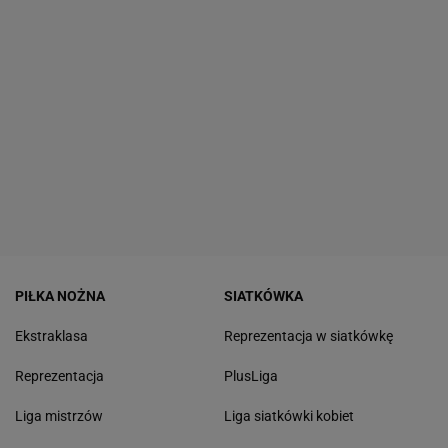
PIŁKA NOŻNA
SIATKÓWKA
Ekstraklasa
Reprezentacja w siatkówkę
Reprezentacja
PlusLiga
Liga mistrzów
Liga siatkówki kobiet