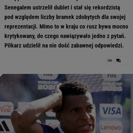
Senegalem ustrzelił dublet i stał się rekordzistą
pod względem liczby bramek zdobytych dla swojej
reprezentacji. Mimo to w kraju co rusz bywa mocno
krytykowany, do czego nawiązywało jedno z pytań.
Piłkarz udzielił na nie dość zabawnej odpowiedzi.