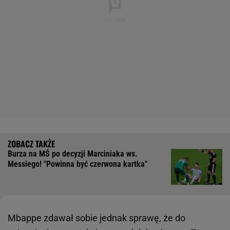
Burza na MŚ po decyzji Marciniaka ws.
Messiego! "Powinna być czerwona kartka"
Mbappe zdawał sobie jednak sprawę, że do