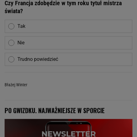
Czy Francja zdobędzie w tym roku tytuł mistrza
świata?
Tak
Nie
Trudno powiedzieć
Błażej Winter