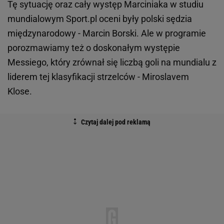
Tę sytuację oraz cały występ Marciniaka w studiu
mundialowym Sport.pl oceni były polski sędzia
międzynarodowy - Marcin Borski. Ale w programie
porozmawiamy też o doskonałym występie
Messiego, który zrównał się liczbą goli na mundialu z
liderem tej klasyfikacji strzelców - Miroslavem
Klose.