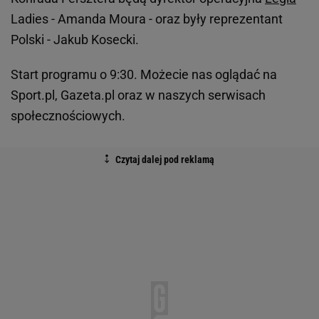
Ladies - Amanda Moura - oraz były reprezentant
Polski - Jakub Kosecki.
Start programu o 9:30. Możecie nas oglądać na
Sport.pl, Gazeta.pl oraz w naszych serwisach
społecznościowych.