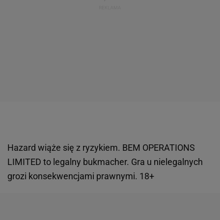
Hazard wiąże się z ryzykiem. BEM OPERATIONS
LIMITED to legalny bukmacher. Gra u nielegalnych
grozi konsekwencjami prawnymi. 18+