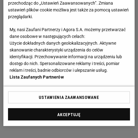
przechodząc do „Ustawień Zaawansowanych”. Zmiana
ustawień plików cookie możliwa jest także za pomocą ustawień
przeglądarki.
My, nasi Zaufani Partnerzy i Agora S.A. możemy przetwarzać
dane osobowe w następujących celach:
Użycie dokładnych danych geolokalizacyjnych. Aktywne
skanowanie charakterystyki urządzenia do celów
identyfikacji. Przechowywanie informacji na urządzeniu lub
dostęp do nich. Spersonalizowane reklamy i treści, pomiar
reklam i treści, badnie odbiorców i ulepszanie usług.
Lista Zaufanych Partnerów
USTAWIENIA ZAAWANSOWANE
AKCEPTUJĘ