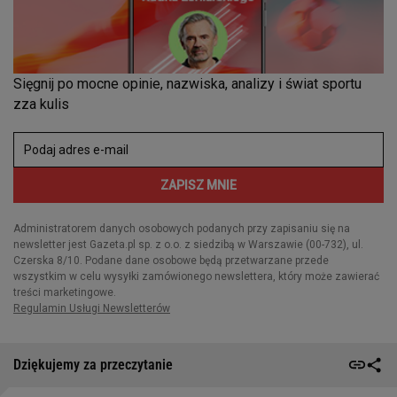
Dziękujemy za przeczytanie