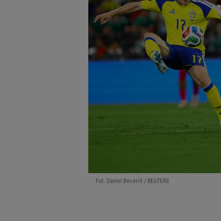
Fot. Daniel Becerril / REUTERS