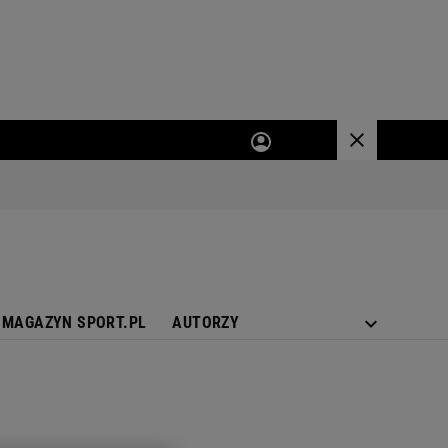
MAGAZYN SPORT.PL
AUTORZY