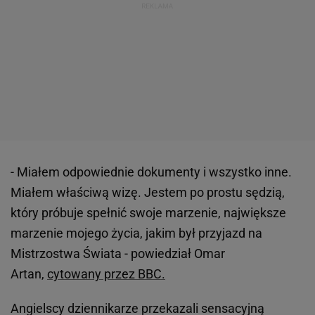
- Miałem odpowiednie dokumenty i wszystko inne.
Miałem właściwą wizę. Jestem po prostu sędzią,
który próbuje spełnić swoje marzenie, największe
marzenie mojego życia, jakim był przyjazd na
Mistrzostwa Świata - powiedział Omar
Artan,
cytowany przez BBC.
Angielscy dziennikarze przekazali sensacyjną