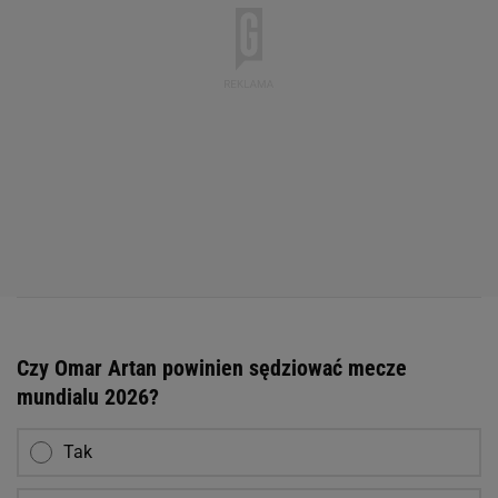
Czy Omar Artan powinien sędziować mecze
mundialu 2026?
Tak