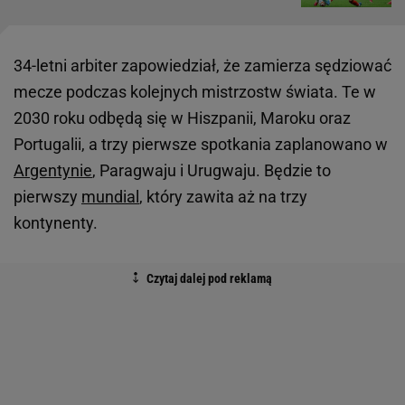
34-letni arbiter zapowiedział, że zamierza sędziować
mecze podczas kolejnych mistrzostw świata. Te w
2030 roku odbędą się w Hiszpanii, Maroku oraz
Portugalii, a trzy pierwsze spotkania zaplanowano w
Argentynie
, Paragwaju i Urugwaju. Będzie to
pierwszy
mundial
, który zawita aż na trzy
kontynenty.