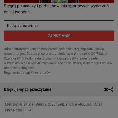
Dziękujemy za przeczytanie
Mistrzostwa Świata
Mundial 2026
Sędzia
Omar Abdulkadir Artan
Piłka Nożna
FIFA