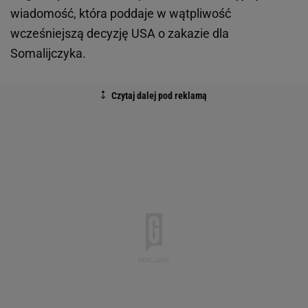
wiadomość, która poddaje w wątpliwość
wcześniejszą decyzję USA o zakazie dla
Somalijczyka.