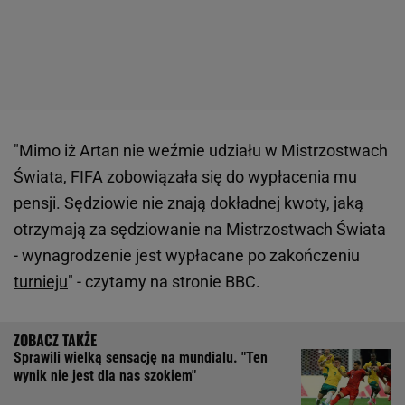
"Mimo iż Artan nie weźmie udziału w Mistrzostwach
Świata, FIFA zobowiązała się do wypłacenia mu
pensji. Sędziowie nie znają dokładnej kwoty, jaką
otrzymają za sędziowanie na Mistrzostwach Świata
- wynagrodzenie jest wypłacane po zakończeniu
turnieju
" - czytamy na stronie BBC.
Sprawili wielką sensację na mundialu. "Ten
wynik nie jest dla nas szokiem"