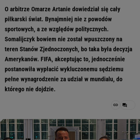
O arbitrze Omarze Artanie dowiedział się cały
piłkarski świat. Bynajmniej nie z powodów
sportowych, a ze względów politycznych.
Somalijczyk bowiem nie został wpuszczony na
teren Stanów Zjednoczonych, bo taka była decyzja
Amerykanów. FIFA, akceptując to, jednocześnie
postanowiła wypłacić wykluczonemu sędziemu
pełne wynagrodzenie za udział w mundialu, do
którego nie dojdzie.