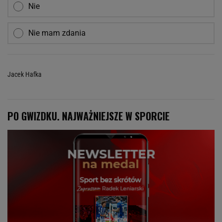
Nie
Nie mam zdania
Jacek Hafka