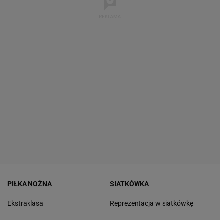
PIŁKA NOŻNA
SIATKÓWKA
Ekstraklasa
Reprezentacja w siatkówkę