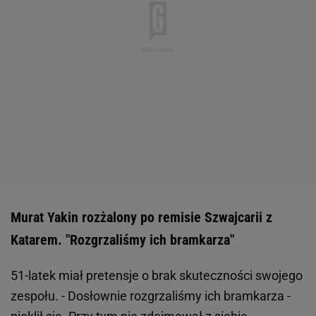
Murat Yakin rozżalony po remisie Szwajcarii z
Katarem. "Rozgrzaliśmy ich bramkarza"
51-latek miał pretensje o brak skuteczności swojego
zespołu. - Dosłownie rozgrzaliśmy ich bramkarza -