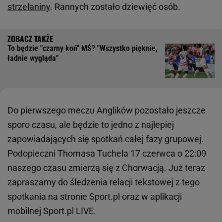
strzelaniny
. Rannych zostało dziewięć osób.
To będzie "czarny koń" MŚ? "Wszystko pięknie,
ładnie wygląda"
Do pierwszego meczu Anglików pozostało jeszcze
sporo czasu, ale będzie to jedno z najlepiej
zapowiadających się spotkań całej fazy grupowej.
Podopieczni Thomasa Tuchela 17 czerwca o 22:00
naszego czasu zmierzą się z Chorwacją. Już teraz
zapraszamy do śledzenia relacji tekstowej z tego
spotkania na stronie Sport.pl oraz w aplikacji
mobilnej Sport.pl LIVE.