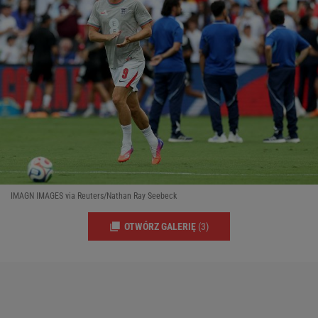
IMAGN IMAGES via Reuters/Nathan Ray Seebeck
OTWÓRZ GALERIĘ
(3)