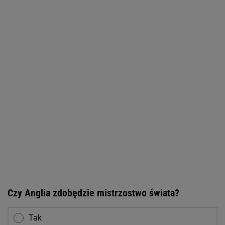
Czy Anglia zdobędzie mistrzostwo świata?
Tak