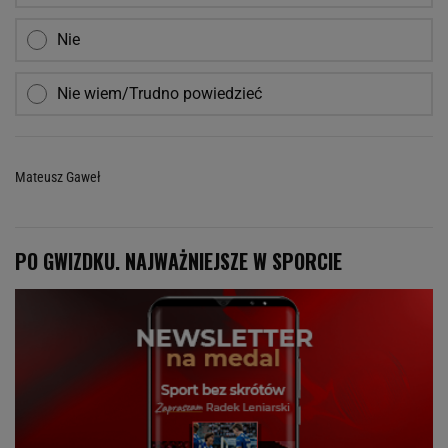
Nie
Nie wiem/Trudno powiedzieć
Mateusz Gaweł