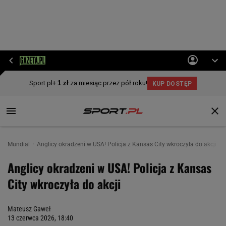
Mundial
Anglicy okradzeni w USA! Policja z Kansas City wkroczyła do akcji
Anglicy okradzeni w USA! Policja z Kansas
City wkroczyła do akcji
Mateusz Gaweł
13 czerwca 2026, 18:40