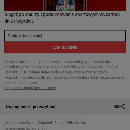
Dziękujemy za przeczytanie
Mistrzostwa Świata
Mundial
Anglia
Piłka Nożna
Mistrzostwa Świata 2026