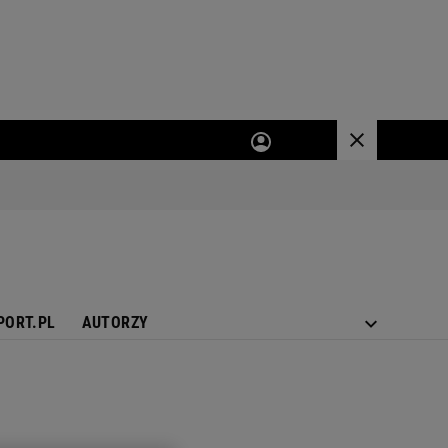
PORT.PL
AUTORZY