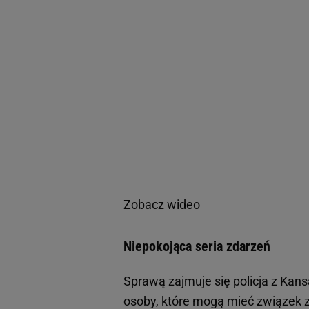
Zobacz wideo
Niepokojąca seria zdarzeń
Sprawą zajmuje się policja z Kans
osoby, które mogą mieć związek z 