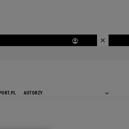
PORT.PL
AUTORZY