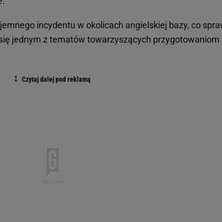
e.
jemnego incydentu w okolicach angielskiej bazy, co spra
 się jednym z tematów towarzyszących przygotowaniom