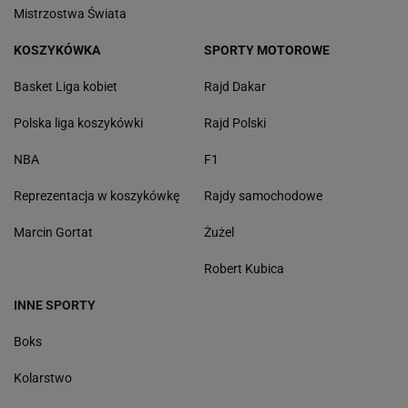
Mistrzostwa Świata
KOSZYKÓWKA
SPORTY MOTOROWE
Basket Liga kobiet
Rajd Dakar
Polska liga koszykówki
Rajd Polski
NBA
F1
Reprezentacja w koszykówkę
Rajdy samochodowe
Marcin Gortat
Żużel
Robert Kubica
INNE SPORTY
Boks
Kolarstwo