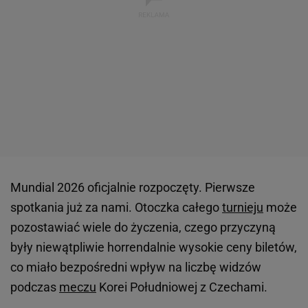
Mundial 2026 oficjalnie rozpoczęty. Pierwsze
spotkania już za nami. Otoczka całego
turnieju
może
pozostawiać wiele do życzenia, czego przyczyną
były niewątpliwie horrendalnie wysokie ceny biletów,
co miało bezpośredni wpływ na liczbę widzów
podczas
meczu
Korei Południowej z Czechami.