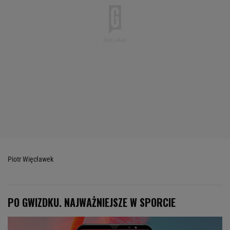
Piotr Więcławek