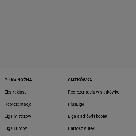
PIŁKA NOŻNA
SIATKÓWKA
Ekstraklasa
Reprezentacja w siatkówkę
Reprezentacja
PlusLiga
Liga mistrzów
Liga siatkówki kobiet
Liga Europy
Bartosz Kurek