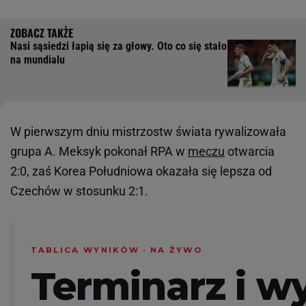
Nasi sąsiedzi łapią się za głowy. Oto co się stało
na mundialu
W pierwszym dniu mistrzostw świata rywalizowała
grupa A. Meksyk pokonał RPA w
meczu
otwarcia
2:0, zaś Korea Południowa okazała się lepsza od
Czechów w stosunku 2:1.