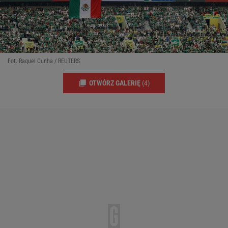
Fot. Raquel Cunha / REUTERS
OTWÓRZ GALERIĘ
(4)