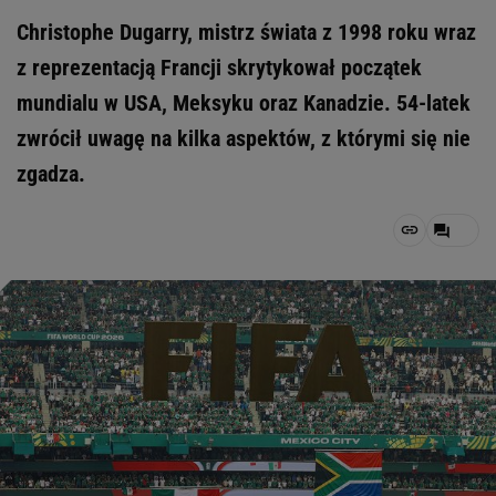
Christophe Dugarry, mistrz świata z 1998 roku wraz
z reprezentacją Francji skrytykował początek
mundialu w USA, Meksyku oraz Kanadzie. 54-latek
zwrócił uwagę na kilka aspektów, z którymi się nie
zgadza.