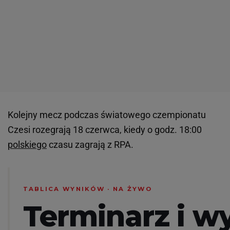
Kolejny mecz podczas światowego czempionatu
Czesi rozegrają 18 czerwca, kiedy o godz. 18:00
polskiego
czasu zagrają z RPA.