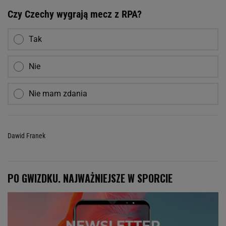
Czy Czechy wygrają mecz z RPA?
Tak
Nie
Nie mam zdania
Dawid Franek