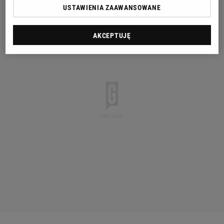
USTAWIENIA ZAAWANSOWANE
AKCEPTUJĘ