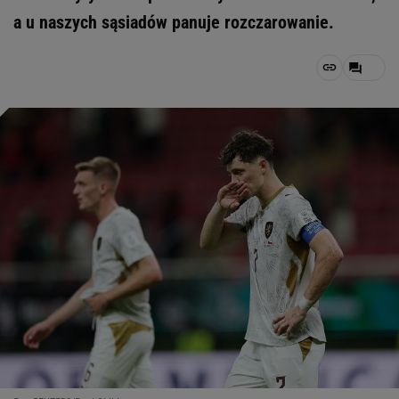
a u naszych sąsiadów panuje rozczarowanie.