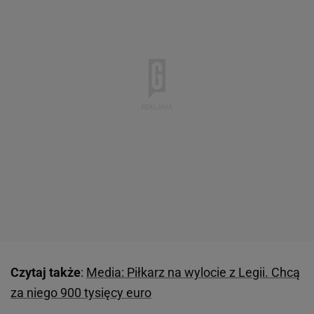
Czytaj także
:
Media: Piłkarz na wylocie z Legii. Chcą
za niego 900 tysięcy euro