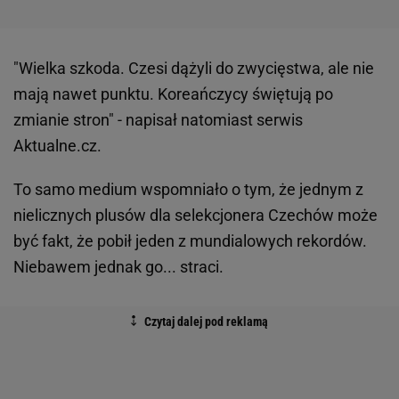
"Wielka szkoda. Czesi dążyli do zwycięstwa, ale nie
mają nawet punktu. Koreańczycy świętują po
zmianie stron" - napisał natomiast serwis
Aktualne.cz.
To samo medium wspomniało o tym, że jednym z
nielicznych plusów dla selekcjonera Czechów może
być fakt, że pobił jeden z mundialowych rekordów.
Niebawem jednak go... straci.