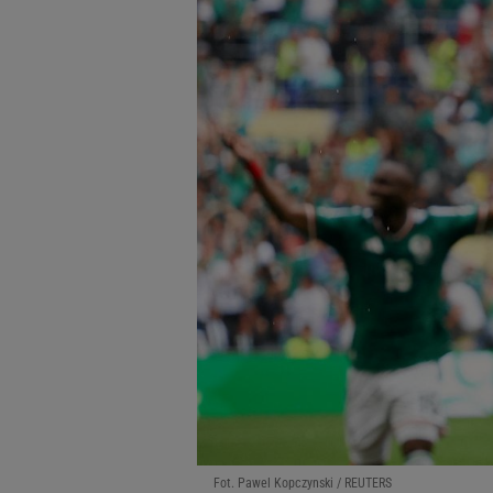
Fot. Pawel Kopczynski / REUTERS