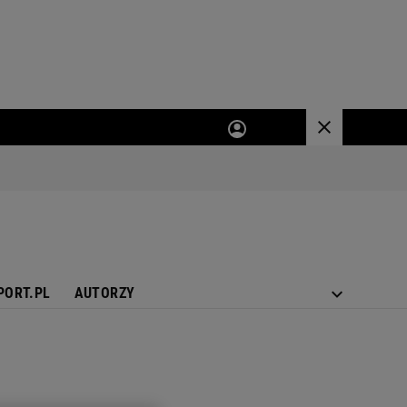
PORT.PL
AUTORZY