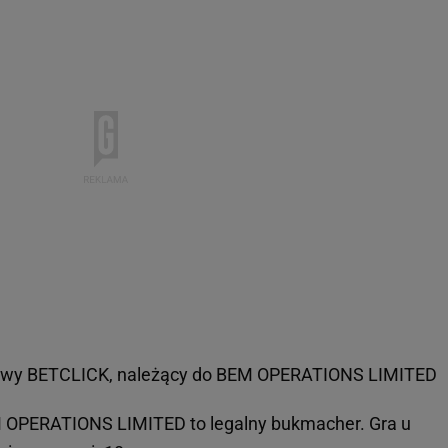
rowy BETCLICK, należący do BEM OPERATIONS LIMITED
M OPERATIONS LIMITED to legalny bukmacher. Gra u