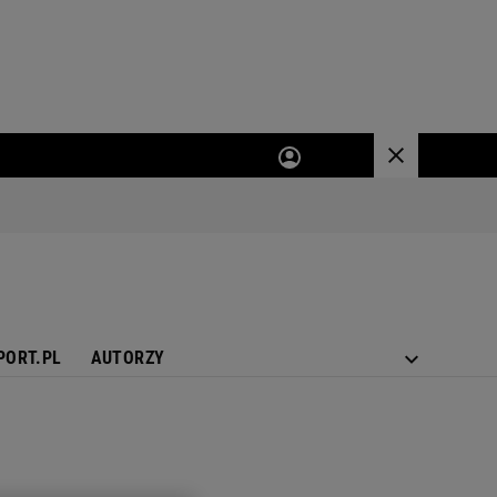
PORT.PL
AUTORZY