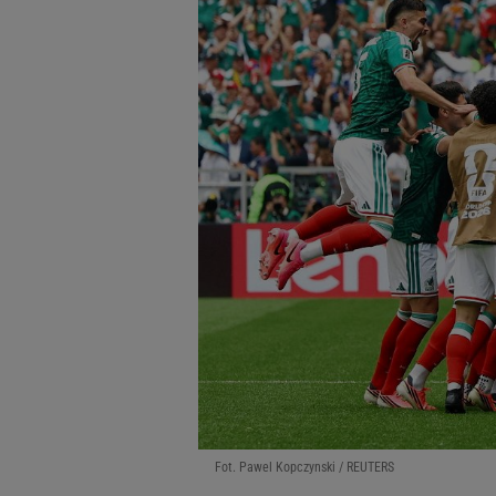
Fot. Pawel Kopczynski / REUTERS