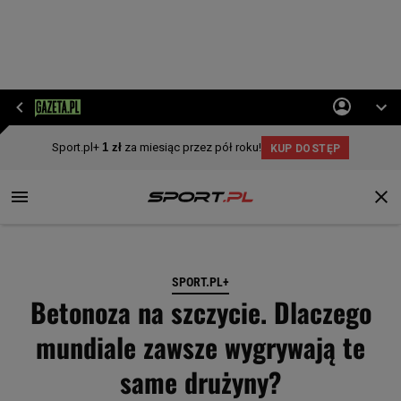
SPORT.PL+
Betonoza na szczycie. Dlaczego
mundiale zawsze wygrywają te
same drużyny?