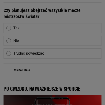
Czy planujesz obejrzeć wszystkie mecze
mistrzostw świata?
Tak
Nie
Trudno powiedzieć
Michał Trela