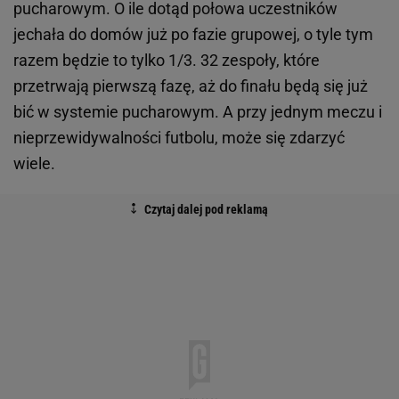
pucharowym. O ile dotąd połowa uczestników
jechała do domów już po fazie grupowej, o tyle tym
razem będzie to tylko 1/3. 32 zespoły, które
przetrwają pierwszą fazę, aż do finału będą się już
bić w systemie pucharowym. A przy jednym meczu i
nieprzewidywalności futbolu, może się zdarzyć
wiele.