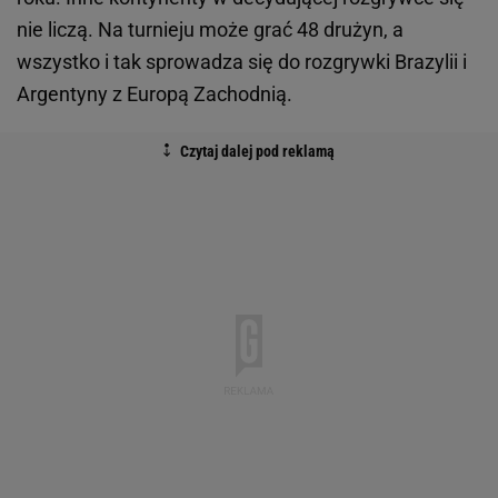
nie liczą. Na turnieju może grać 48 drużyn, a
wszystko i tak sprowadza się do rozgrywki Brazylii i
Argentyny z Europą Zachodnią.