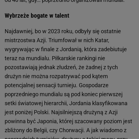
Wybrzeże bogate w talent
Najdawniej, bo w 2023 roku, odbyły się ostatnie
mistrzostwa Azji. Triumfował w nich Katar,
wygrywając w finale z Jordanią, która zadebiutuje
teraz na mundialu. Piłkarskie rankingi nie
pozostawiają jednak złudzeń, że żadnej z tych
drużyn nie można rozpatrywać pod kątem
potencjalnej sensacji turnieju. Gospodarze
poprzedniego mundialu są pod koniec pierwszej
setki światowej hierarchii, Jordania klasyfikowana
jest poniżej Polski. Najsilniejszą drużyną z Azji
powinna być Japonia, której szacowany poziom jest
zbliżony do Belgii, czy Chorwacji. A jak wiadomo z