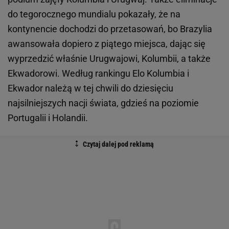
do tegorocznego mundialu pokazały, że na
kontynencie dochodzi do przetasowań, bo Brazylia
awansowała dopiero z piątego miejsca, dając się
wyprzedzić właśnie Urugwajowi, Kolumbii, a także
Ekwadorowi. Według rankingu Elo Kolumbia i
Ekwador należą w tej chwili do dziesięciu
najsilniejszych nacji świata, gdzieś na poziomie
Portugalii i Holandii.