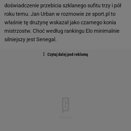
doświadczenie przebicia szklanego sufitu trzy i pół
roku temu. Jan Urban w rozmowie ze sport.pl to
właśnie tę drużynę wskazał jako czarnego konia
mistrzostw. Choć według rankingu Elo minimalnie
silniejszy jest Senegal.