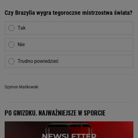
Czy Brazylia wygra tegoroczne mistrzostwa świata?
Tak
Nie
Trudno powiedzieć
Szymon Mańkowski