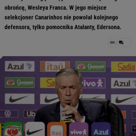
obrońcę, Wesleya Franca. W jego miejsce
selekcjoner Canarinhos nie powołał kolejnego
defensora, tylko pomocnika Atalanty, Edersona.