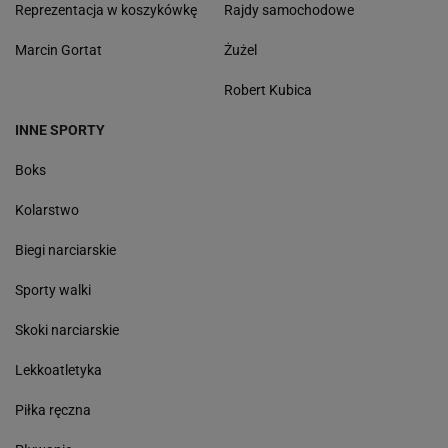
Reprezentacja w koszykówkę
Rajdy samochodowe
Marcin Gortat
Żużel
Robert Kubica
INNE SPORTY
Boks
Kolarstwo
Biegi narciarskie
Sporty walki
Skoki narciarskie
Lekkoatletyka
Piłka ręczna