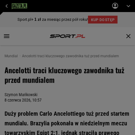
Mundial
Ancelotti traci kluczowego zawodnika tuż przed mundialem
Ancelotti traci kluczowego zawodnika tuż
przed mundialem
Szymon Mańkowski
8 czerwca 2026, 10:57
Duży problem Carlo Ancelottiego tuż przed startem
mundialu. Brazylia pokonała w niedzielnym meczu
towarzyskim Egipt 2:1, jednak straciła prawego