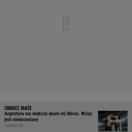
Argentyna ma większy skarb niż Messi. Wciąż
jest niedoceniany
SUBSKRYPCJA