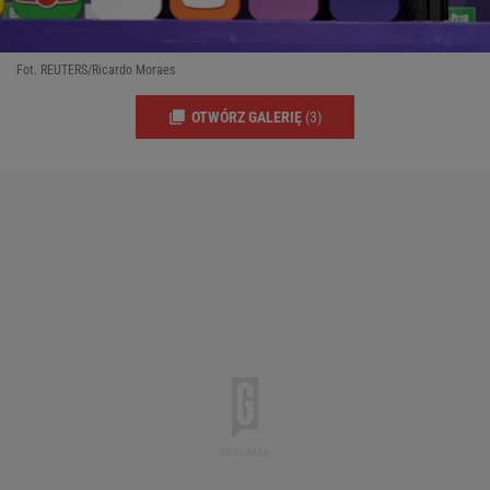
Fot. REUTERS/Ricardo Moraes
OTWÓRZ GALERIĘ
(3)