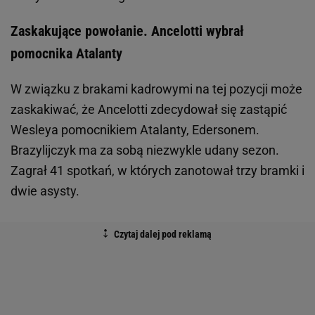
Zaskakujące powołanie. Ancelotti wybrał
pomocnika Atalanty
W związku z brakami kadrowymi na tej pozycji może
zaskakiwać, że Ancelotti zdecydował się zastąpić
Wesleya pomocnikiem Atalanty, Edersonem.
Brazylijczyk ma za sobą niezwykle udany sezon.
Zagrał 41 spotkań, w których zanotował trzy bramki i
dwie asysty.