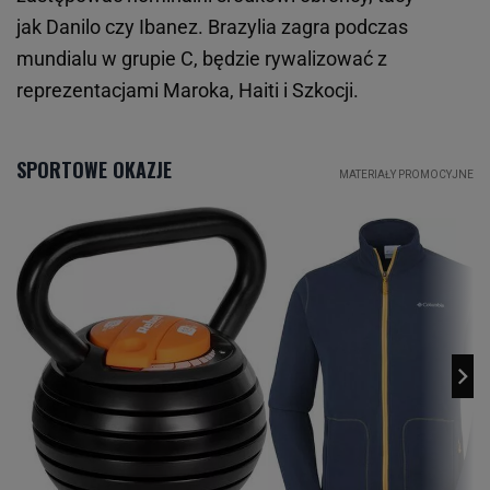
jak Danilo czy Ibanez. Brazylia zagra podczas
mundialu w grupie C, będzie rywalizować z
reprezentacjami Maroka, Haiti i Szkocji.