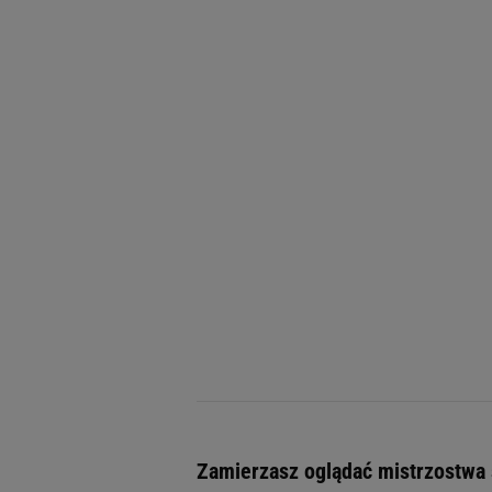
Zamierzasz oglądać mistrzostwa 