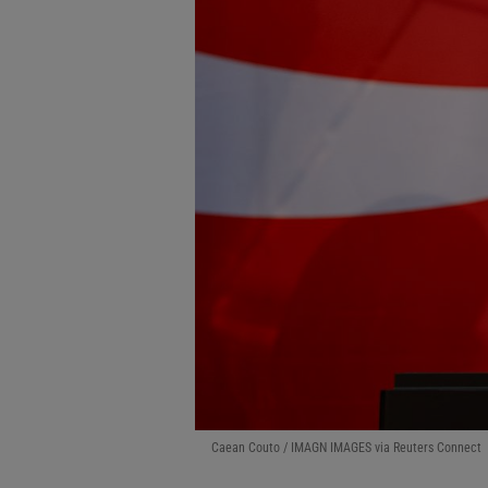
Caean Couto / IMAGN IMAGES via Reuters Connect