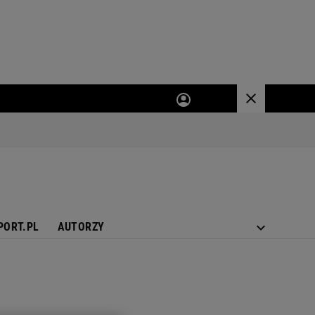
PORT.PL
AUTORZY