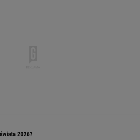
świata 2026?