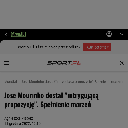
Mundial
Jose Mourinho dostał "intrygującą propozycję". Spełnienie marzeń
Jose Mourinho dostał "intrygującą
propozycję". Spełnienie marzeń
Agnieszka Piskorz
13 grudnia 2022, 13:15