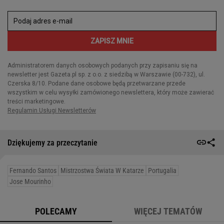
Dziękujemy za przeczytanie
Fernando Santos
Mistrzostwa Świata W Katarze
Portugalia
Jose Mourinho
POLECAMY
WIĘCEJ TEMATÓW