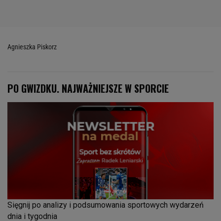
Agnieszka Piskorz