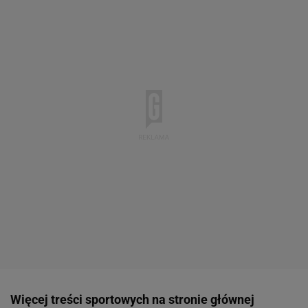
Więcej treści sportowych na stronie głównej