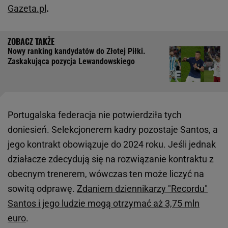
Gazeta.pl
.
Nowy ranking kandydatów do Złotej Piłki.
Zaskakująca pozycja Lewandowskiego
Portugalska federacja nie potwierdziła tych
doniesień. Selekcjonerem kadry pozostaje Santos, a
jego kontrakt obowiązuje do 2024 roku. Jeśli jednak
działacze zdecydują się na rozwiązanie kontraktu z
obecnym trenerem, wówczas ten może liczyć na
sowitą odprawę.
Zdaniem dziennikarzy "Recordu"
Santos i jego ludzie mogą otrzymać aż 3,75 mln
euro
.