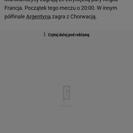
Francja. Początek tego meczu o 20:00. W innym
półfinale
Argentyna
zagra z Chorwacją.