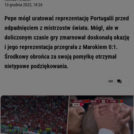
10 grudnia 2022, 18:26
Pepe mógł uratować reprezentację Portugalii przed
odpadnięciem z mistrzostw świata. Mógł, ale w
doliczonym czasie gry zmarnował doskonałą okazję
i jego reprezentacja przegrała z Marokiem 0:1.
Środkowy obrońca za swoją pomyłkę otrzymał
nietypowe podziękowania.