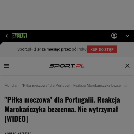
Mundial
"Piłka meczowa" dla Portugalii. Reakcja Marokańczyka bezcenna. Ni
"Piłka meczowa" dla Portugalii. Reakcja
Marokańczyka bezcenna. Nie wytrzymał
[WIDEO]
Konrad Ferszter