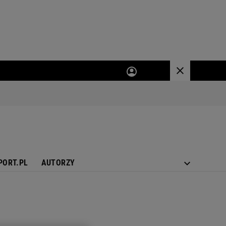
PORT.PL
AUTORZY