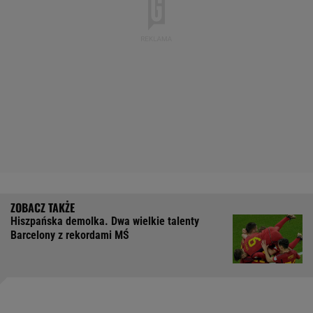
Hiszpańska demolka. Dwa wielkie talenty
Barcelony z rekordami MŚ