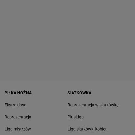
PIŁKA NOŻNA
SIATKÓWKA
Ekstraklasa
Reprezentacja w siatkówkę
Reprezentacja
PlusLiga
Liga mistrzów
Liga siatkówki kobiet