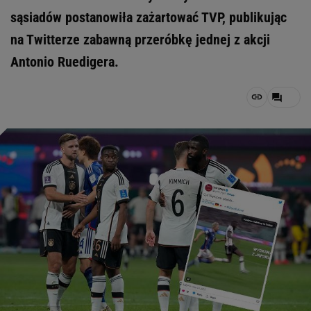
sąsiadów postanowiła zażartować TVP, publikując
na Twitterze zabawną przeróbkę jednej z akcji
Antonio Ruedigera.