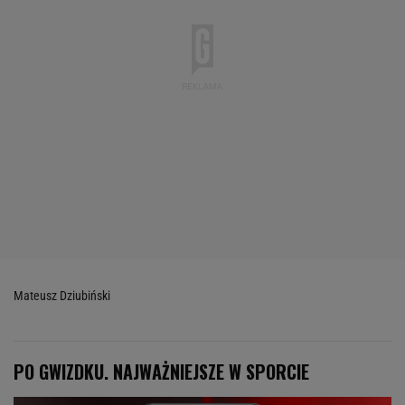
Mateusz Dziubiński