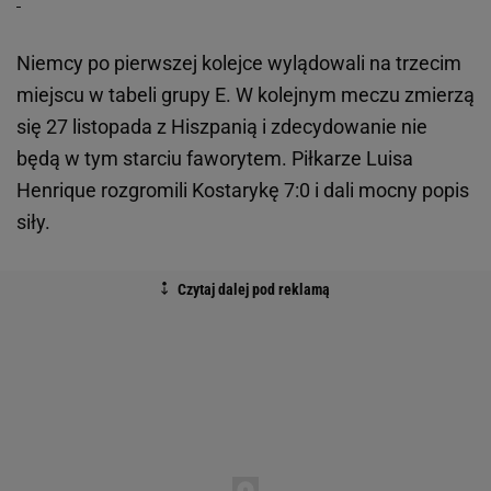
Niemcy po pierwszej kolejce wylądowali na trzecim
miejscu w tabeli grupy E. W kolejnym meczu zmierzą
się 27 listopada z Hiszpanią i zdecydowanie nie
będą w tym starciu faworytem. Piłkarze Luisa
Henrique rozgromili Kostarykę 7:0 i dali mocny popis
siły.