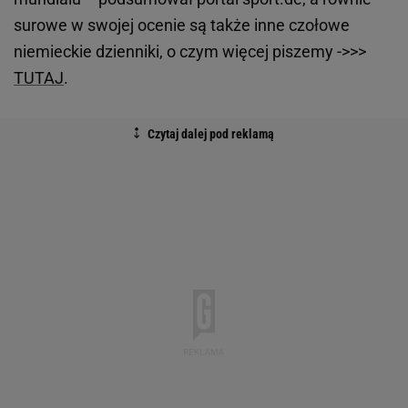
surowe w swojej ocenie są także inne czołowe
niemieckie dzienniki, o czym więcej piszemy ->>>
TUTAJ
.