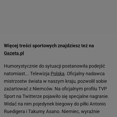
Więcej treści sportowych znajdziesz też na
Gazeta.pl
Humorystycznie do sytuacji postanowiła podejść
natomiast... Telewizja
Polska
. Oficjalny nadawca
mistrzostw świata w naszym kraju, pozwolił sobie
zażartować z Niemców. Na oficjalnym profilu TVP
Sport na Twitterze pojawiło się specjalne nagranie.
Widać na nim pojedynek biegowy do piłki Antonio
Ruedigera i Takumy Asano. Niemiec, wyraźnie