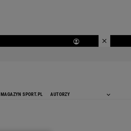
MAGAZYN SPORT.PL
AUTORZY