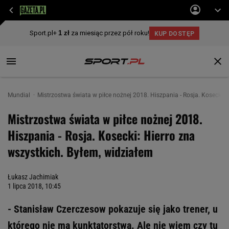
Mundial
Mistrzostwa świata w piłce nożnej 2018. Hiszpania - Rosja. Kosecki: 
Mistrzostwa świata w piłce nożnej 2018.
Hiszpania - Rosja. Kosecki: Hierro zna
wszystkich. Byłem, widziałem
Łukasz Jachimiak
1 lipca 2018, 10:45
- Stanisław Czerczesow pokazuje się jako trener, u
którego nie ma kunktatorstwa. Ale nie wiem czy tu