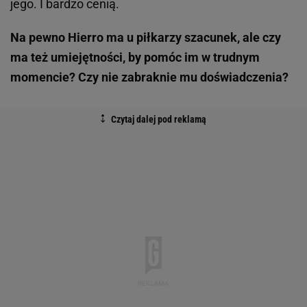
jego. I bardzo cenią.
Na pewno Hierro ma u piłkarzy szacunek, ale czy
ma też umiejętności, by pomóc im w trudnym
momencie? Czy nie zabraknie mu doświadczenia?