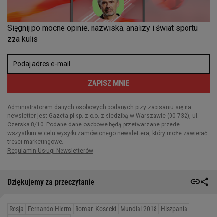
Dziękujemy za przeczytanie
Rosja
Fernando Hierro
Roman Kosecki
Mundial 2018
Hiszpania