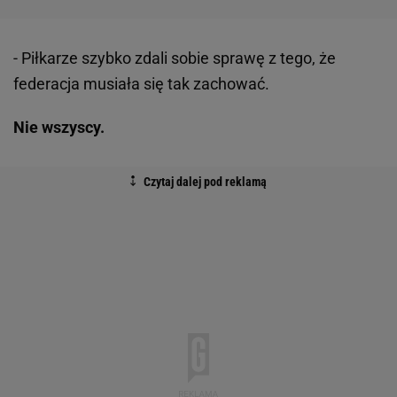
- Piłkarze szybko zdali sobie sprawę z tego, że
federacja musiała się tak zachować.
Nie wszyscy.