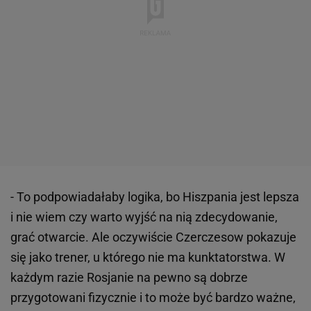
- To podpowiadałaby logika, bo Hiszpania jest lepsza
i nie wiem czy warto wyjść na nią zdecydowanie,
grać otwarcie. Ale oczywiście Czerczesow pokazuje
się jako trener, u którego nie ma kunktatorstwa. W
każdym razie Rosjanie na pewno są dobrze
przygotowani fizycznie i to może być bardzo ważne,