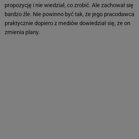
propozycję i nie wiedział, co zrobić. Ale zachował się
bardzo źle. Nie powinno być tak, że jego pracodawca
praktycznie dopiero z mediów dowiedział się, że on
zmienia plany.